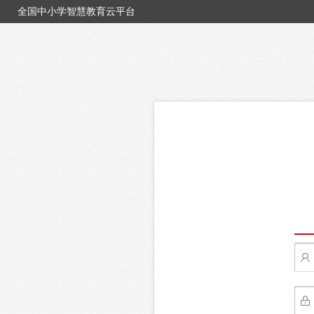
全国中小学智慧教育云平台