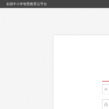
全国中小学智慧教育云平台