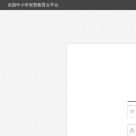
全国中小学智慧教育云平台