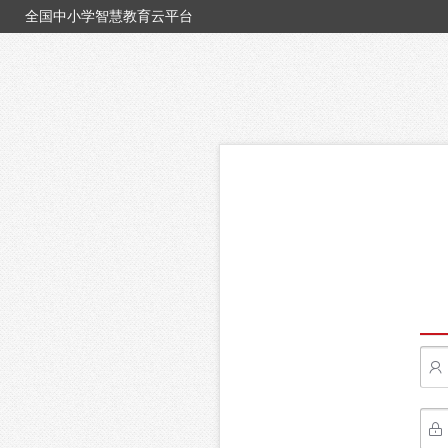
全国中小学智慧教育云平台