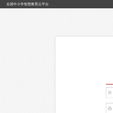
全国中小学智慧教育云平台