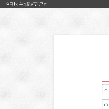
全国中小学智慧教育云平台