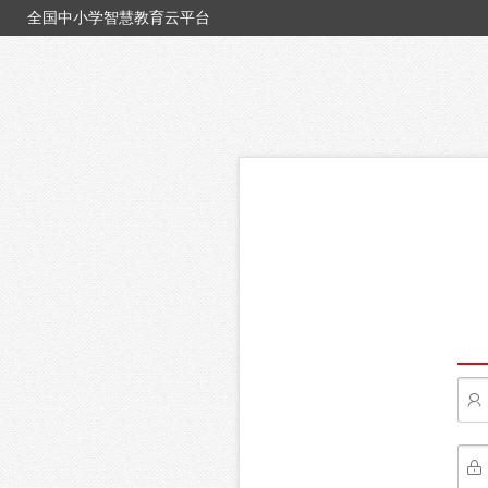
全国中小学智慧教育云平台