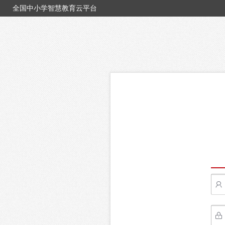
全国中小学智慧教育云平台