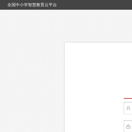
全国中小学智慧教育云平台