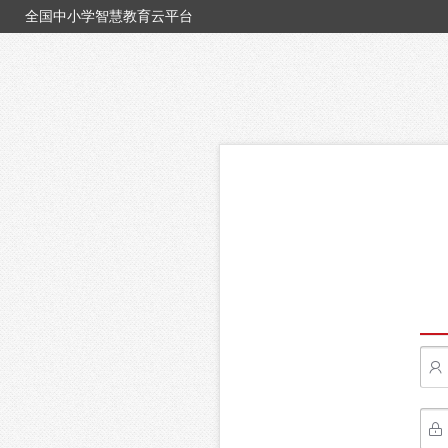
全国中小学智慧教育云平台